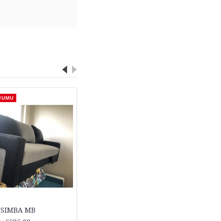
JUMU
SIMBA MB