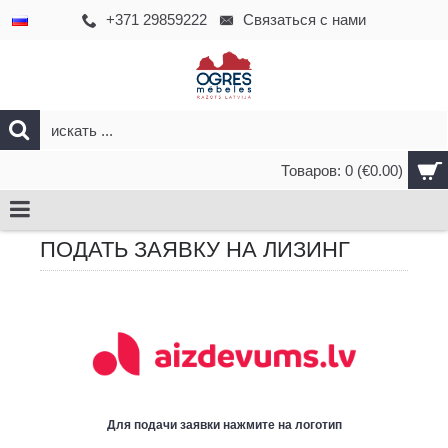
+371 29859222
Связаться с нами
Товаров: 0 (€0.00)
ПОДАТЬ ЗАЯВКУ НА ЛИЗИНГ
Для подачи заявки нажмите на логотип