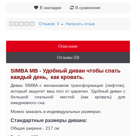
В закладки
В сравнение
Отзывов: 0
Написать отзыв
•
Описание
Отзывы (0)
SIMBA MB - Удобный диван чтобы спать
каждый день, как кровать.
Диван SIMBA с механизмом трансформации (лифтом),
который защитит ваш пол от царапин. Удобный диван с
большой спальной местой (как кровать) для
ежедневного сна.
Можно заказать в индивидуальных размерах.
Стандартные размеры дивана:
Общая ширина - 217 см