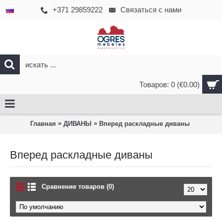
+371 29859222
Связаться с нами
Товаров: 0 (€0.00)
»
»
Главная
ДИВАНЫ
Вперед раскладные диваны
Вперед раскладные диваны
Сравнение товаров (0)