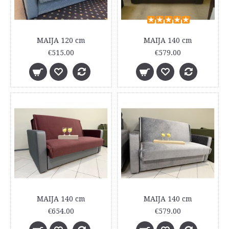
MAIJA 120 cm
MAIJA 140 cm
€515.00
€579.00
MAIJA 140 cm
MAIJA 140 cm
€654.00
€579.00