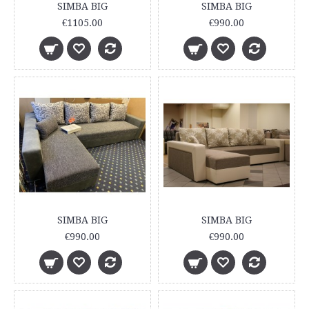
SIMBA BIG
SIMBA BIG
€1105.00
€990.00
SIMBA BIG
SIMBA BIG
€990.00
€990.00