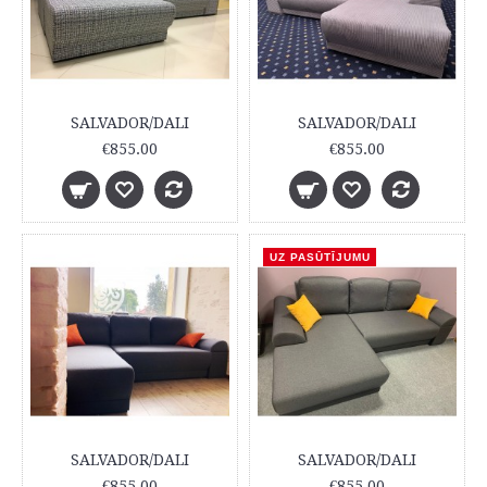
SALVADOR/DALI
SALVADOR/DALI
€855.00
€855.00
UZ PASŪTĪJUMU
SALVADOR/DALI
SALVADOR/DALI
€855.00
€855.00