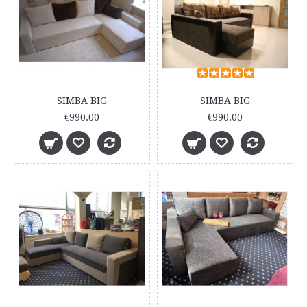
SIMBA BIG
SIMBA BIG
€990.00
€990.00