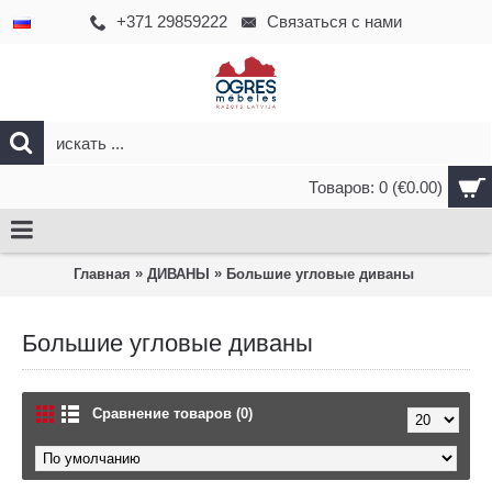
+371 29859222
Связаться с нами
Товаров: 0 (€0.00)
»
»
Главная
ДИВАНЫ
Большие угловые диваны
Большие угловые диваны
Сравнение товаров (0)