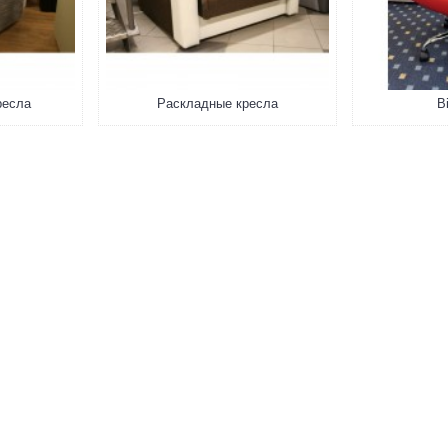
ресла
Раскладные кресла
Bi