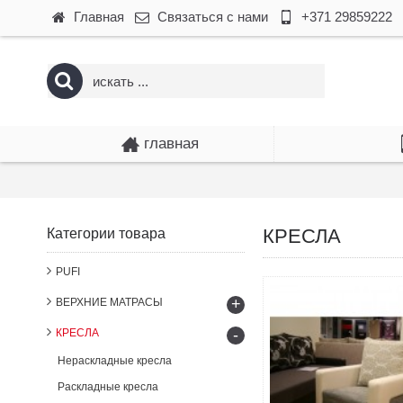
Главная
Связаться с нами
+371 29859222
главная
КРЕСЛА
Категории товара
PUFI
+
ВЕРХНИЕ МАТРАСЫ
-
КРЕСЛА
Нераскладные кресла
Раскладные кресла