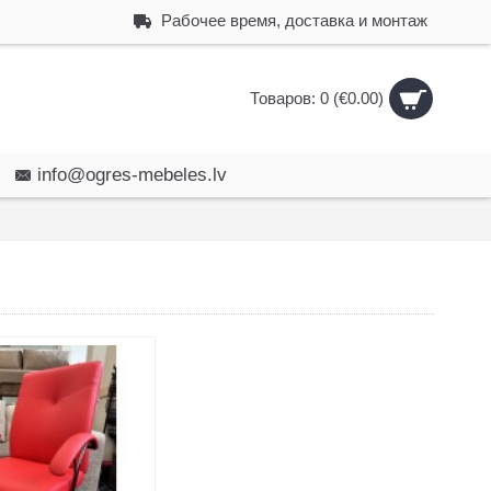
Рабочее время, доставка и монтаж
Товаров: 0 (€0.00)
info@ogres-mebeles.lv