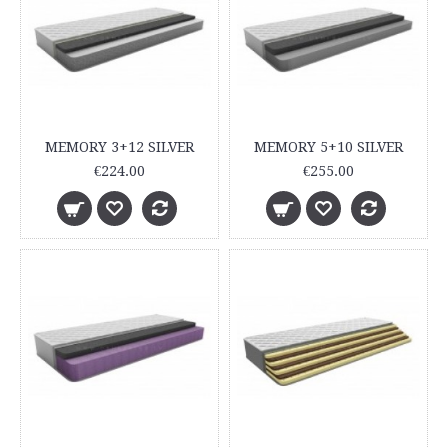
MEMORY 3+12 SILVER
MEMORY 5+10 SILVER
€224.00
€255.00