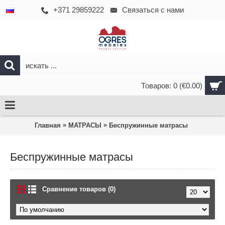
+371 29859222
Связаться с нами
Товаров: 0 (€0.00)
»
»
Главная
МАТРАСЫ
Беспружинные матрасы
Беспружинные матрасы
Сравнение товаров (0)