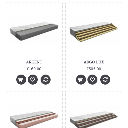
ARGENT
ARGO LUX
€169.00
€505.00