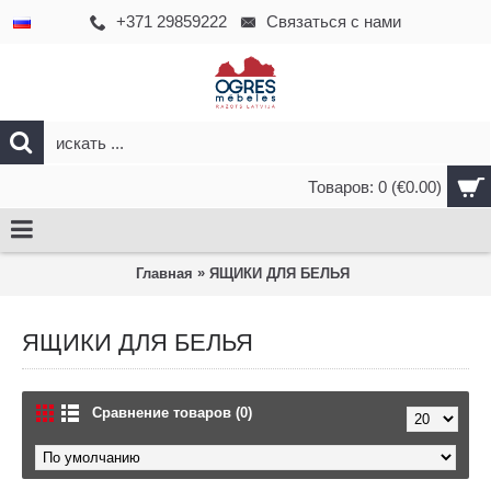
+371 29859222
Связаться с нами
Товаров: 0 (€0.00)
»
Главная
ЯЩИКИ ДЛЯ БЕЛЬЯ
ЯЩИКИ ДЛЯ БЕЛЬЯ
Сравнение товаров (0)