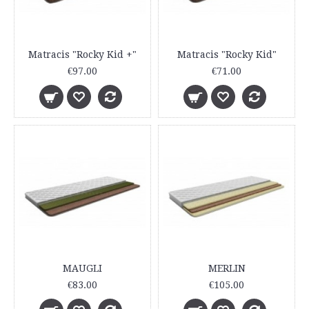
Matracis "Rocky Kid +"
Matracis "Rocky Kid"
€97.00
€71.00
MAUGLI
MERLIN
€83.00
€105.00