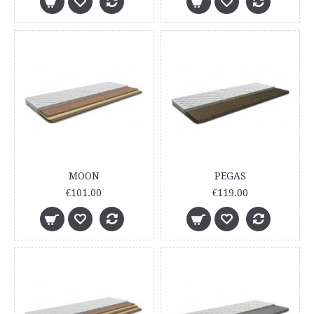
MOON
PEGAS
€101.00
€119.00