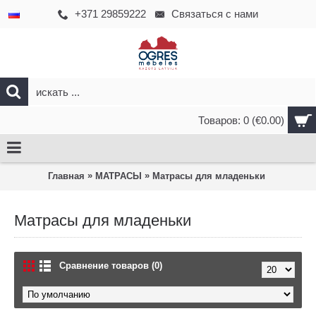
+371 29859222
Связаться с нами
Товаров: 0 (€0.00)
»
»
Главная
МАТРАСЫ
Матрасы для младеньки
Матрасы для младеньки
Сравнение товаров (0)