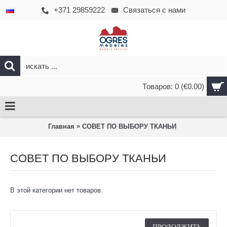
+371 29859222
Связаться с нами
Товаров: 0 (€0.00)
»
Главная
СОВЕТ ПО ВЫБОРУ ТКАНЬИ
СОВЕТ ПО ВЫБОРУ ТКАНЬИ
В этой категории нет товаров.