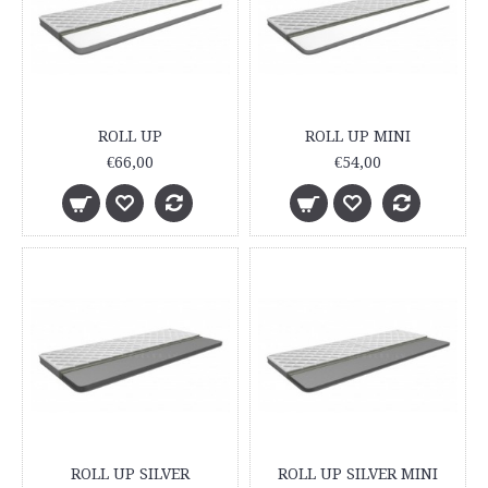
ROLL UP
ROLL UP MINI
€66,00
€54,00
ROLL UP SILVER
ROLL UP SILVER MINI