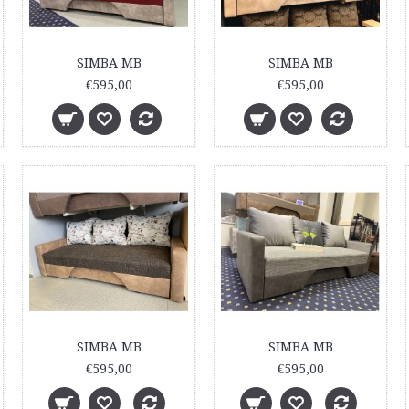
SIMBA MB
SIMBA MB
€595,00
€595,00
SIMBA MB
SIMBA MB
€595,00
€595,00