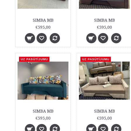
SIMBA MB
SIMBA MB
€595,00
€595,00
UZ PASŪTĪJUMU
UZ PASŪTĪJUMU
SIMBA MB
SIMBA MB
€595,00
€595,00