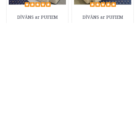
DĪVĀNS ar PUFIEM
DĪVĀNS ar PUFIEM
€715,00
€715,00
UZ PASŪTĪJUMU
UZ PASŪTĪJUMU
DĪVĀNS ar PUFIEM
DĪVĀNS ar PUFIEM
€715,00
€715,00