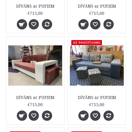
DĪVĀNS ar PUFIEM
DĪVĀNS ar PUFIEM
€715,00
€715,00
UZ PASŪTĪJUMU
DĪVĀNS ar PUFIEM
DĪVĀNS ar PUFIEM
€715,00
€715,00